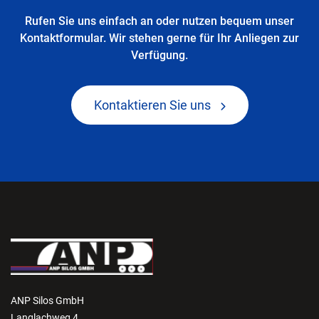
Rufen Sie uns einfach an oder nutzen bequem unser
Kontaktformular. Wir stehen gerne für Ihr Anliegen zur
Verfügung.
Kontaktieren Sie uns
ANP Silos GmbH
Langlachweg 4