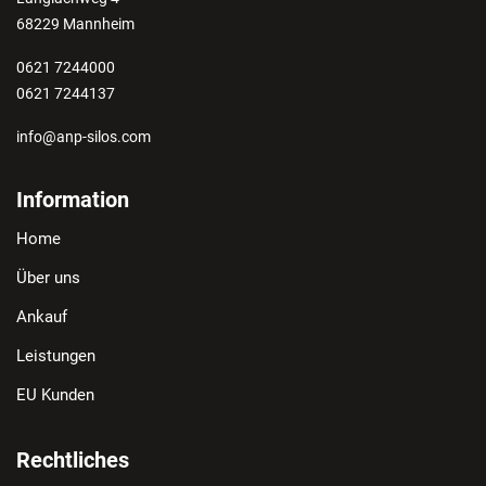
68229 Mannheim
0621 7244000
0621 7244137
info@anp-silos.com
Information
Home
Über uns
Ankauf
Leistungen
EU Kunden
Rechtliches