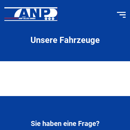
Unsere Fahrzeuge
Sie haben eine Frage?